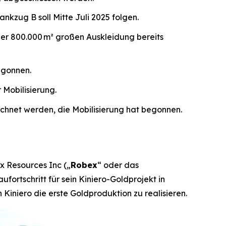
ankzug B soll Mitte Juli 2025 folgen.
der 800.000 m² großen Auskleidung bereits
egonnen.
 Mobilisierung.
chnet werden, die Mobilisierung hat begonnen.
 Resources Inc („
Robex
“ oder das
ufortschritt für sein Kiniero-Goldprojekt in
 Kiniero die erste Goldproduktion zu realisieren.