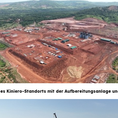
es Kiniero-Standorts mit der Aufbereitungsanlage und 