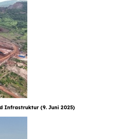
Infrastruktur (9. Juni 2025)