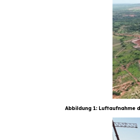
Abbildung 1: Luftaufnahme d