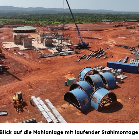
Blick auf die Mahlanlage mit laufender Stahlmontage 