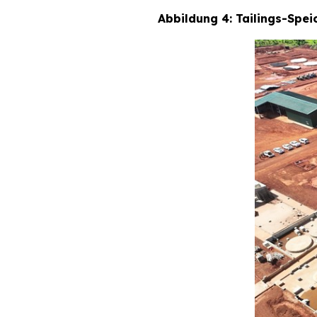
Abbildung 4: Tailings-Spe