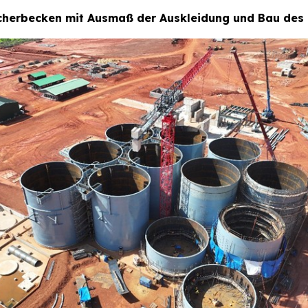
icherbecken mit Ausmaß der Auskleidung und Bau des