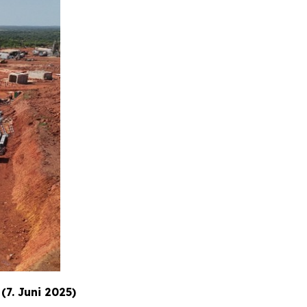
(7. Juni 2025)