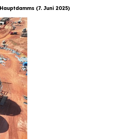
 Hauptdamms (7. Juni 2025)