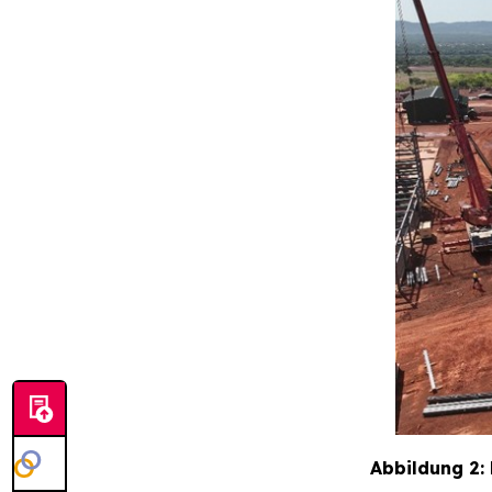
Abbildung 2: 