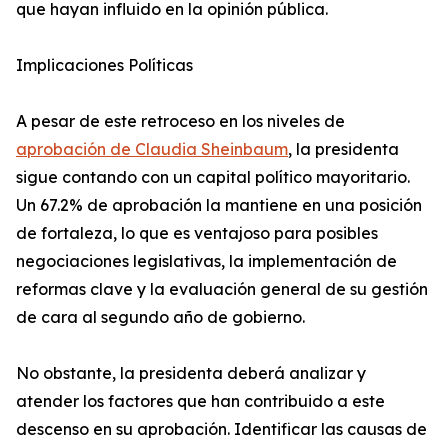
que hayan influido en la opinión pública.
Implicaciones Políticas
A pesar de este retroceso en los niveles de
aprobación de Claudia Sheinbaum
, la presidenta
sigue contando con un capital político mayoritario.
Un 67.2% de aprobación la mantiene en una posición
de fortaleza, lo que es ventajoso para posibles
negociaciones legislativas, la implementación de
reformas clave y la evaluación general de su gestión
de cara al segundo año de gobierno.
No obstante, la presidenta deberá analizar y
atender los factores que han contribuido a este
descenso en su aprobación. Identificar las causas de