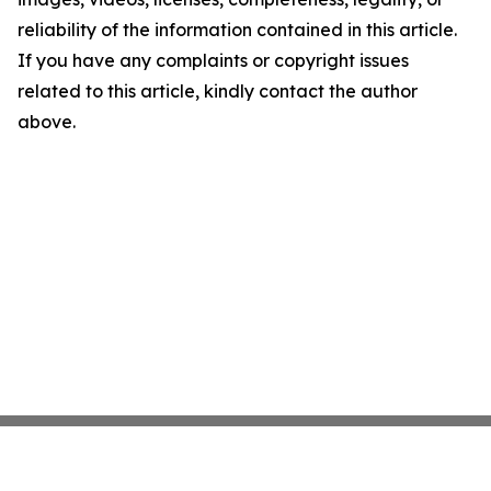
reliability of the information contained in this article.
If you have any complaints or copyright issues
related to this article, kindly contact the author
above.