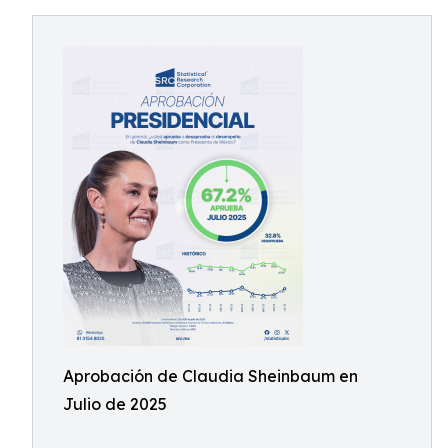
Aprobación de Claudia Sheinbaum en
Julio de 2025