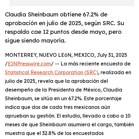
Claudia Sheinbaum obtiene 67.2% de
aprobación en julio de 2025, según SRC. Su
respaldo cae 12 puntos desde mayo, pero
sigue siendo mayoría.
MONTERREY, NUEVO LEóN, MEXICO, July 31, 2025
/
EINPresswire.com
/ -- La más reciente encuesta de
Statistical Research Corporation (SRC)
, realizada en
julio de 2025, revela que la aprobación del
desempeño de la Presidenta de México, Claudia
Sheinbaum, se sitúa en un 67.2%. Este porcentaje
indica que dos de cada tres mexicanos aún
aprueban su gestión. El estudio, llevado a cabo a 10
meses de que Sheinbaum asumiera el cargo, también
muestra que el 32.8% de los encuestados