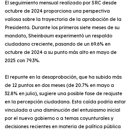
El seguimiento mensual realizado por SRC desde
octubre de 2024 proporciona una perspectiva
valiosa sobre la trayectoria de la aprobación de la
Presidenta. Durante los primeros siete meses de su
mandato, Sheinbaum experimentó un respaldo
ciudadano creciente, pasando de un 69.6% en
octubre de 2024 a su punto más alto en mayo de
2025 con 79.3%.
El repunte en la desaprobación, que ha subido más
de 12 puntos en dos meses (de 20.7% en mayo a
32.8% en julio), sugiere una posible fase de reajuste
en la percepción ciudadana. Esta caída podría estar
vinculada a una disminución del entusiasmo inicial
por el nuevo gobierno o a temas coyunturales y
decisiones recientes en materia de política pública