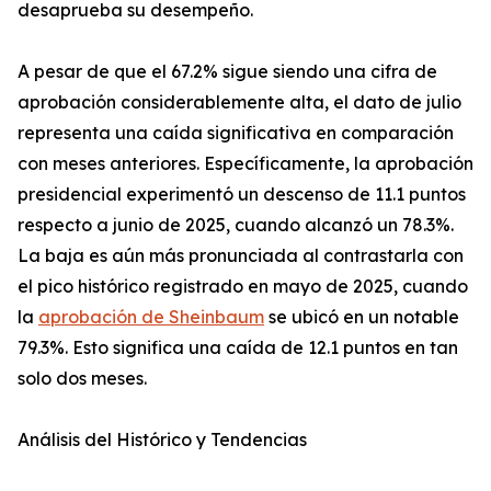
desaprueba su desempeño.
A pesar de que el 67.2% sigue siendo una cifra de
aprobación considerablemente alta, el dato de julio
representa una caída significativa en comparación
con meses anteriores. Específicamente, la aprobación
presidencial experimentó un descenso de 11.1 puntos
respecto a junio de 2025, cuando alcanzó un 78.3%.
La baja es aún más pronunciada al contrastarla con
el pico histórico registrado en mayo de 2025, cuando
la
aprobación de Sheinbaum
se ubicó en un notable
79.3%. Esto significa una caída de 12.1 puntos en tan
solo dos meses.
Análisis del Histórico y Tendencias