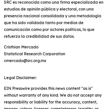
SRC es reconocida como una firma especializada en
estudios de opinión pública y electoral, con una
presencia nacional consolidada y una metodología
que ha sido validada tanto por medios de
comunicación como por actores políticos, lo que
refuerza la credibilidad de sus datos.
Cristhian Mercado
Statistical Research Corporation
cmercado@src.org.mx
Legal Disclaimer:
EIN Presswire provides this news content "as is"
without warranty of any kind. We do not accept any
responsibility or liability for the accuracy, content,
images, videos, licenses, completeness, legality, or