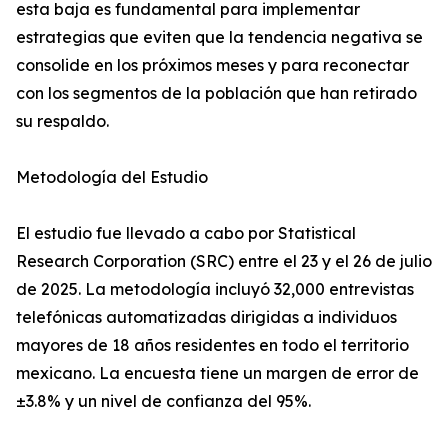
esta baja es fundamental para implementar
estrategias que eviten que la tendencia negativa se
consolide en los próximos meses y para reconectar
con los segmentos de la población que han retirado
su respaldo.
Metodología del Estudio
El estudio fue llevado a cabo por Statistical
Research Corporation (SRC) entre el 23 y el 26 de julio
de 2025. La metodología incluyó 32,000 entrevistas
telefónicas automatizadas dirigidas a individuos
mayores de 18 años residentes en todo el territorio
mexicano. La encuesta tiene un margen de error de
±3.8% y un nivel de confianza del 95%.