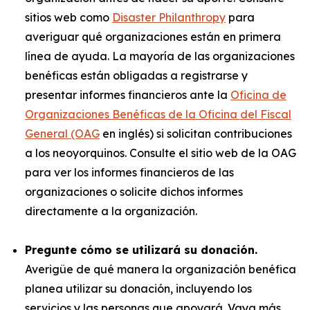
sitios web como
Disaster Philanthropy
para
averiguar qué organizaciones están en primera
línea de ayuda. La mayoría de las organizaciones
benéficas están obligadas a registrarse y
presentar informes financieros ante la
Oficina de
Organizaciones Benéficas de la Oficina del Fiscal
General (OAG
en inglés) si solicitan contribuciones
a los neoyorquinos. Consulte el sitio web de la OAG
para ver los informes financieros de las
organizaciones o solicite dichos informes
directamente a la organización.
Pregunte cómo se utilizará su donación.
Averigüe de qué manera la organización benéfica
planea utilizar su donación, incluyendo los
servicios y las personas que apoyará. Vaya más