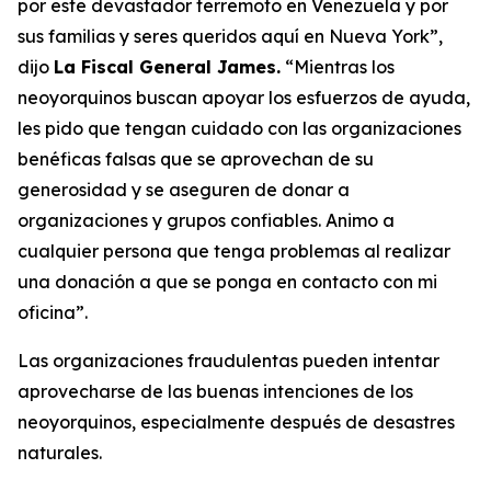
por este devastador terremoto en Venezuela y por
sus familias y seres queridos aquí en Nueva York”,
dijo
La Fiscal General James.
“Mientras los
neoyorquinos buscan apoyar los esfuerzos de ayuda,
les pido que tengan cuidado con las organizaciones
benéficas falsas que se aprovechan de su
generosidad y se aseguren de donar a
organizaciones y grupos confiables. Animo a
cualquier persona que tenga problemas al realizar
una donación a que se ponga en contacto con mi
oficina”.
Las organizaciones fraudulentas pueden intentar
aprovecharse de las buenas intenciones de los
neoyorquinos, especialmente después de desastres
naturales.