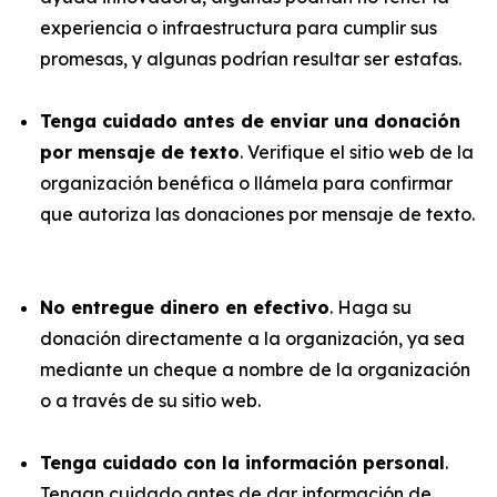
experiencia o infraestructura para cumplir sus
promesas, y algunas podrían resultar ser estafas.
Tenga cuidado antes de enviar una donación
por mensaje de texto
. Verifique el sitio web de la
organización benéfica o llámela para confirmar
que autoriza las donaciones por mensaje de texto.
No entregue dinero en efectivo
. Haga su
donación directamente a la organización, ya sea
mediante un cheque a nombre de la organización
o a través de su sitio web.
Tenga cuidado con la información personal
.
Tengan cuidado antes de dar información de