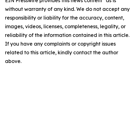
EIN Presswire provides this news content "as is"
without warranty of any kind. We do not accept any
responsibility or liability for the accuracy, content,
images, videos, licenses, completeness, legality, or
reliability of the information contained in this article.
If you have any complaints or copyright issues
related to this article, kindly contact the author
above.