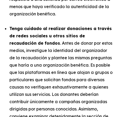
menos que haya verificado la autenticidad de la
organización benéfica.
Tenga cuidado al realizar donaciones a través
de redes sociales u otros sitios de
recaudación de fondos
. Antes de donar por estos
medios, investigue la identidad del organizador
de la recaudación y plantee las mismas preguntas
que haría a una organización benéfica. Es posible
que las plataformas en línea que alojan a grupos o
particulares que solicitan fondos para diversas
causas no verifiquen exhaustivamente a quienes
utilizan sus servicios. Los donantes deberían
contribuir únicamente a campañas organizadas
dirigidas por personas conocidas. Asimismo,
conviene examinar detenidamente la sección de