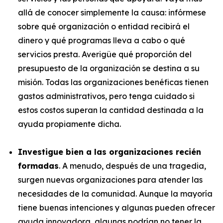
allá de conocer simplemente la causa: infórmese
sobre qué organización o entidad recibirá el
dinero y qué programas lleva a cabo o qué
servicios presta. Averigüe qué proporción del
presupuesto de la organización se destina a su
misión. Todas las organizaciones benéficas tienen
gastos administrativos, pero tenga cuidado si
estos costos superan la cantidad destinada a la
ayuda propiamente dicha.
Investigue bien a las organizaciones recién
formadas
. A menudo, después de una tragedia,
surgen nuevas organizaciones para atender las
necesidades de la comunidad. Aunque la mayoría
tiene buenas intenciones y algunas pueden ofrecer
ayuda innovadora, algunas podrían no tener la