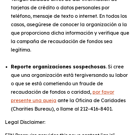
tarjetas de crédito o datos personales por
teléfono, mensaje de texto o internet. En todos los
casos, asegúrese de conocer la organización a la
que proporciona dicha información y verifique que
la campaña de recaudación de fondos sea
legítima.
Reporte organizaciones sospechosas
. Si cree
que una organización está tergiversando su labor
o que se está cometiendo un fraude de
recaudación de fondos o caridad,
por favor
presente una queja
ante la Oficina de Caridades
(Charities Bureau), o llame al 212-416-8401.
Legal Disclaimer: