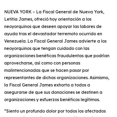
NUEVA YORK – La Fiscal General de Nueva York,
Letitia James, ofreció hoy orientación a los
neoyorquinos que deseen apoyar las labores de
ayuda tras el devastador terremoto ocurrido en
Venezuela. La Fiscal General James advierte a los
neoyorquinos que tengan cuidado con las
organizaciones benéficas fraudulentas que podrían
aprovecharse, así como con personas
malintencionadas que se hacen pasar por
representantes de dichas organizaciones. Asimismo,
la Fiscal General James exhorta a todos a
asegurarse de que sus donaciones se destinen a
organizaciones y esfuerzos benéficos legítimos.
“Siento un profundo dolor por todos los afectados