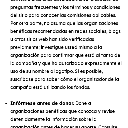
preguntas frecuentes y los términos y condiciones
del sitio para conocer las comisiones aplicables.
Por otra parte, no asuma que las organizaciones
benéficas recomendadas en redes sociales, blogs
u otros sitios web han sido verificadas
previamente; investigue usted mismo a la
organización para confirmar que está al tanto de
la campaña y que ha autorizado expresamente el
uso de su nombre o logotipo. Si es posible,
suscríbase para saber cómo el organizador de la
campaña está utilizando los fondos.
Infórmese antes de donar.
Done a
organizaciones benéficas que conozca y revise
detenidamente la información sobre la
organización antes de hacer su aporte. Consulte