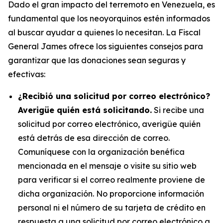
Dado el gran impacto del terremoto en Venezuela, es
fundamental que los neoyorquinos estén informados
al buscar ayudar a quienes lo necesitan. La Fiscal
General James ofrece los siguientes consejos para
garantizar que las donaciones sean seguras y
efectivas:
¿Recibió una solicitud por correo electrónico?
Averigüe quién está solicitando.
Si recibe una
solicitud por correo electrónico, averigüe quién
está detrás de esa dirección de correo.
Comuníquese con la organización benéfica
mencionada en el mensaje o visite su sitio web
para verificar si el correo realmente proviene de
dicha organización. No proporcione información
personal ni el número de su tarjeta de crédito en
respuesta a una solicitud por correo electrónico a