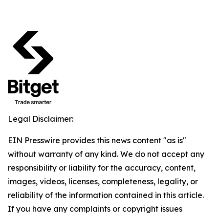
Legal Disclaimer:
EIN Presswire provides this news content "as is"
without warranty of any kind. We do not accept any
responsibility or liability for the accuracy, content,
images, videos, licenses, completeness, legality, or
reliability of the information contained in this article.
If you have any complaints or copyright issues