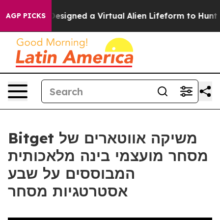
entists Designed a Virtual Alien Lifeform to Hunt for Ex
AGP PICKS
Bitget משיקה אווטארים של
מסחר מועצמי בינה מלאכותית
המבוססים על שבע
אסטרטגיות מסחר